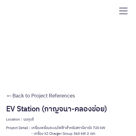
Back to Project References
EV Station (กาญจนา-คลองข่อย)
Location :
นนทุบรี
Project Detail :
เครื่องพร้อมระบบไฟฟ้าสำหรับสถานีชาร์จ 720 kW
- เครื่อง XJ Charger Group 360 kW 2 เซท