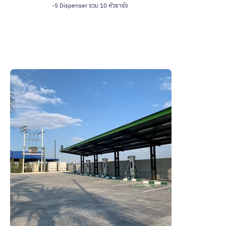
-5 Dispenser รวม 10 หัวชาร์จ