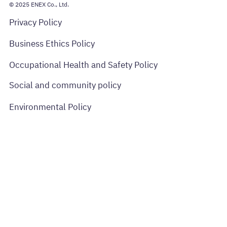
© 2025 ENEX Co., Ltd.
Privacy Policy
Business Ethics Policy
Occupational Health and Safety Policy
Social and community policy
Environmental Policy